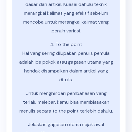
dasar dari artikel. Kuasai dahulu teknik
merangkai kalimat yang efektif sebelum
mencoba untuk merangkai kalimat yang
penuh variasi.
4. To the point
Hal yang sering dilupakan penulis pemula
adalah ide pokok atau gagasan utama yang
hendak disampaikan dalam artikel yang
ditulis.
Untuk menghindari pembahasan yang
terlalu melebar, kamu bisa membiasakan
menulis secara to the point terlebih dahulu.
Jelaskan gagasan utama sejak awal