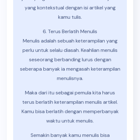
yang kontekstual dengan isi artikel yang
kamu tulis.
6. Terus Berlatih Menulis
Menulis adalah sebuah keterampilan yang
perlu untuk selalu diasah. Keahlian menulis
seseorang berbanding lurus dengan
seberapa banyak ia mengasah keterampilan
menulisnya.
Maka dari itu sebagai pemula kita harus
terus berlatih keterampilan menulis artikel.
Kamu bisa berlatih dengan memperbanyak
waktu untuk menulis.
Semakin banyak kamu menulis bisa