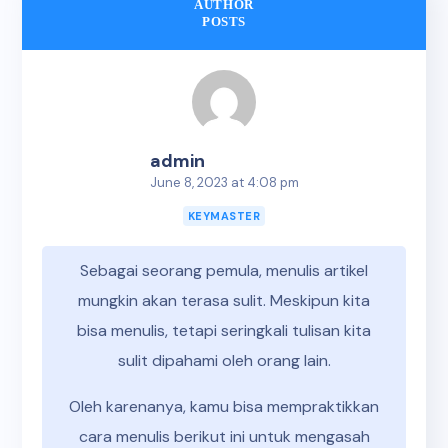
AUTHOR
POSTS
admin
June 8, 2023 at 4:08 pm
KEYMASTER
Sebagai seorang pemula, menulis artikel
mungkin akan terasa sulit. Meskipun kita
bisa menulis, tetapi seringkali tulisan kita
sulit dipahami oleh orang lain.
Oleh karenanya, kamu bisa mempraktikkan
cara menulis berikut ini untuk mengasah