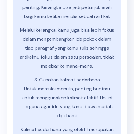
penting. Kerangka bisa jadi petunjuk arah
bagi kamu ketika menulis sebuah artikel.
Melalui kerangka, kamu juga bisa lebih fokus
dalam mengembangkan ide pokok dalam
tiap paragraf yang kamu tulis sehingga
artikelmu fokus dalam satu persoalan, tidak
melebar ke mana-mana.
3. Gunakan kalimat sederhana
Untuk memulai menulis, penting buatmu
untuk menggunakan kalimat efektif. Hal ini
berguna agar ide yang kamu bawa mudah
dipahami.
Kalimat sederhana yang efektif merupakan