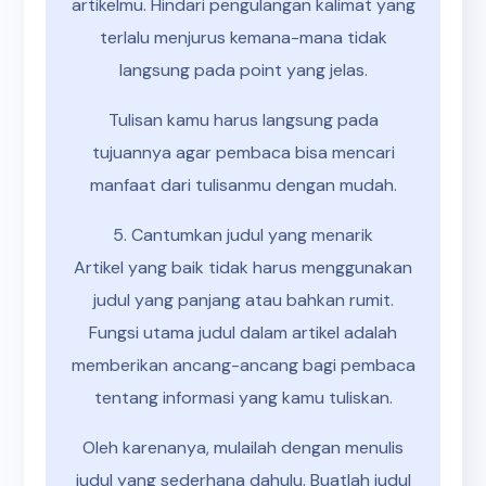
artikelmu. Hindari pengulangan kalimat yang
terlalu menjurus kemana-mana tidak
langsung pada point yang jelas.
Tulisan kamu harus langsung pada
tujuannya agar pembaca bisa mencari
manfaat dari tulisanmu dengan mudah.
5. Cantumkan judul yang menarik
Artikel yang baik tidak harus menggunakan
judul yang panjang atau bahkan rumit.
Fungsi utama judul dalam artikel adalah
memberikan ancang-ancang bagi pembaca
tentang informasi yang kamu tuliskan.
Oleh karenanya, mulailah dengan menulis
judul yang sederhana dahulu. Buatlah judul