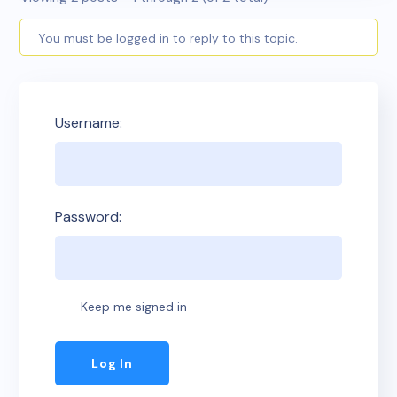
You must be logged in to reply to this topic.
Username:
Password:
Keep me signed in
Log In