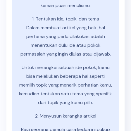
kemampuan menulismu.
1. Tentukan ide, topik, dan tema
Dalam membuat artikel yang baik, hal
pertama yang perlu dilakukan adalah
menentukan dulu ide atau pokok
permasalah yang ingin diulas atau dijawab.
Untuk merangkai sebuah ide pokok, kamu
bisa melakukan beberapa hal seperti
memilih topik yang menarik perhatian kamu,
kemudian tentukan satu tema yang spesifik
dari topik yang kamu pilih.
2. Menyusun kerangka artikel
Bagi seorang pemula cara kedua ini cukup