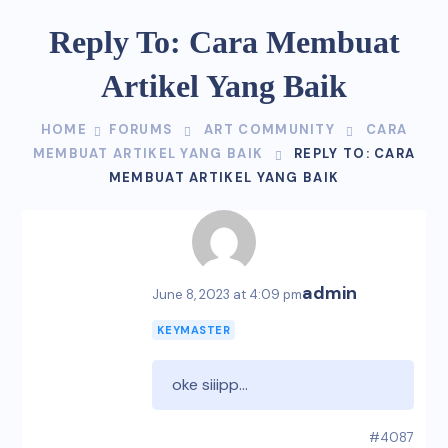
Reply To: Cara Membuat
Artikel Yang Baik
HOME
FORUMS
ART COMMUNITY
CARA
MEMBUAT ARTIKEL YANG BAIK
REPLY TO: CARA
MEMBUAT ARTIKEL YANG BAIK
admin
June 8, 2023 at 4:09 pm
KEYMASTER
oke siiipp…
#4087